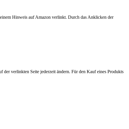
er einem Hinweis auf Amazon verlinkt. Durch das Anklicken der
der verlinkten Seite jederzeit ändern. Für den Kauf eines Produkts