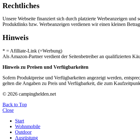
Rechtliches
Unsere Webseite finanziert sich durch platzierte Werbeanzeigen und 
Produktlinks bzw. Werbeanzeigen verdienen wir einen kleinen Betrag, d
Hinweis
* = Afilliate-Link (=Werbung)
Als Amazon-Partner verdient der Seitenbetreiber an qualifizierten Kä
Hinweis zu Preisen und Verfügbarkeiten
Sofern Produktpreise und Verfügbarkeiten angezeigt werden, entsprec
gelten die Angaben zu Preis und Verfügbarkeit, die zum Kaufzeitpun
© 2026 campinghelden.net
Back to Top
Close
Start
Wohnmobile
Outdoor
Ausrüstung