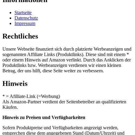
Startseite
Datenschutz
Impressum
Rechtliches
Unsere Webseite finanziert sich durch platzierte Werbeanzeigen und
sogenannten Affiliate Links (Produktlinks). Diese sind mit einem *
oder einem Hinweis auf Amazon verlinkt. Durch das Anklicken der
Produktlinks bzw. Werbeanzeigen verdienen wir einen kleinen
Betrag, der uns hilft, diese Seite weiter zu verbessern.
Hinweis
* = Afilliate-Link (=Werbung)
Als Amazon-Partner verdient der Seitenbetreiber an qualifizierten
Käufen.
Hinweis zu Preisen und Verfügbarkeiten
Sofern Produktpreise und Verfügbarkeiten angezeigt werden,
entsprechen diese dem angegebenen Stand (Datum/Uhrzeit) und