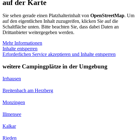
auf der Karte
Sie sehen gerade einen Platzhalterinhalt von
OpenStreetMap
. Um
auf den eigentlichen Inhalt zuzugreifen, klicken Sie auf die
Schaltfläche unten. Bitte beachten Sie, dass dabei Daten an
Drittanbieter weitergegeben werden.
Mehr Informationen
Inhalte entsperren
Erforderlichen Service akzeptieren und Inhalte entsperren
weitere Campingplätze in der Umgebung
Irrhausen
Breitenbach am Herzberg
Monzingen
Illmensee
Kalkar
Rieden