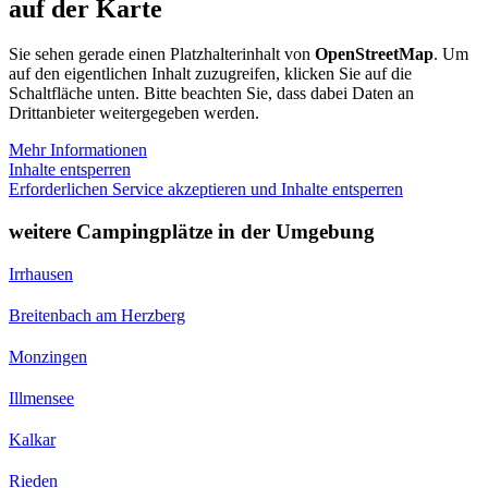
auf der Karte
Sie sehen gerade einen Platzhalterinhalt von
OpenStreetMap
. Um
auf den eigentlichen Inhalt zuzugreifen, klicken Sie auf die
Schaltfläche unten. Bitte beachten Sie, dass dabei Daten an
Drittanbieter weitergegeben werden.
Mehr Informationen
Inhalte entsperren
Erforderlichen Service akzeptieren und Inhalte entsperren
weitere Campingplätze in der Umgebung
Irrhausen
Breitenbach am Herzberg
Monzingen
Illmensee
Kalkar
Rieden