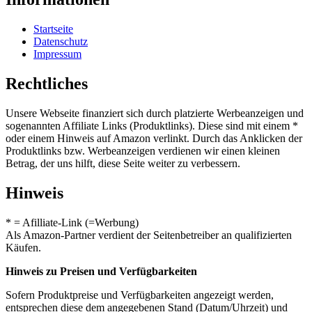
Startseite
Datenschutz
Impressum
Rechtliches
Unsere Webseite finanziert sich durch platzierte Werbeanzeigen und
sogenannten Affiliate Links (Produktlinks). Diese sind mit einem *
oder einem Hinweis auf Amazon verlinkt. Durch das Anklicken der
Produktlinks bzw. Werbeanzeigen verdienen wir einen kleinen
Betrag, der uns hilft, diese Seite weiter zu verbessern.
Hinweis
* = Afilliate-Link (=Werbung)
Als Amazon-Partner verdient der Seitenbetreiber an qualifizierten
Käufen.
Hinweis zu Preisen und Verfügbarkeiten
Sofern Produktpreise und Verfügbarkeiten angezeigt werden,
entsprechen diese dem angegebenen Stand (Datum/Uhrzeit) und