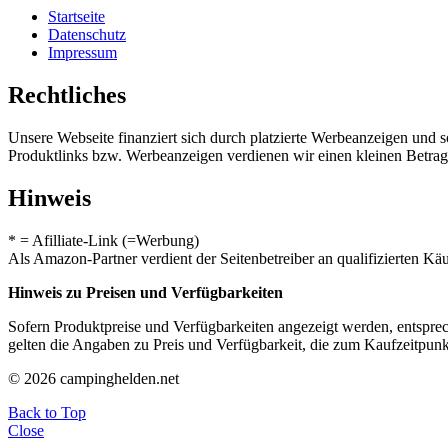
Startseite
Datenschutz
Impressum
Rechtliches
Unsere Webseite finanziert sich durch platzierte Werbeanzeigen und 
Produktlinks bzw. Werbeanzeigen verdienen wir einen kleinen Betrag, d
Hinweis
* = Afilliate-Link (=Werbung)
Als Amazon-Partner verdient der Seitenbetreiber an qualifizierten Kä
Hinweis zu Preisen und Verfügbarkeiten
Sofern Produktpreise und Verfügbarkeiten angezeigt werden, entsprec
gelten die Angaben zu Preis und Verfügbarkeit, die zum Kaufzeitpun
© 2026 campinghelden.net
Back to Top
Close