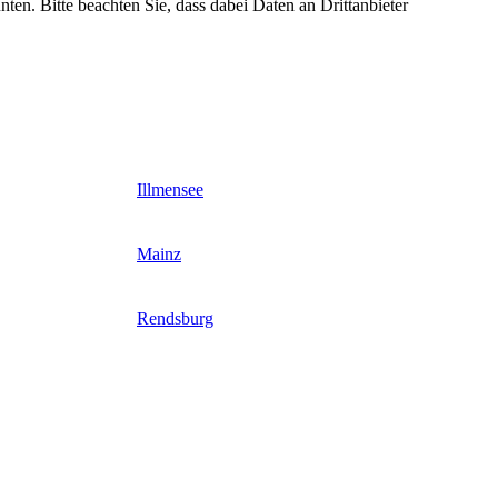
nten. Bitte beachten Sie, dass dabei Daten an Drittanbieter
Illmensee
Mainz
Rendsburg