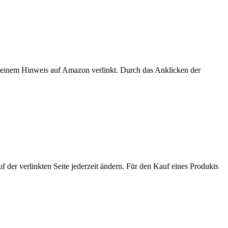
er einem Hinweis auf Amazon verlinkt. Durch das Anklicken der
der verlinkten Seite jederzeit ändern. Für den Kauf eines Produkts