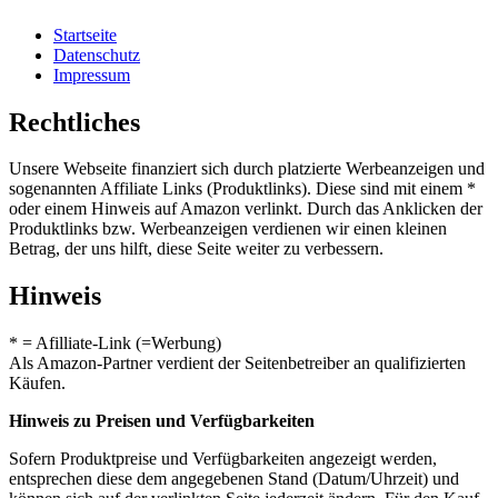
Startseite
Datenschutz
Impressum
Rechtliches
Unsere Webseite finanziert sich durch platzierte Werbeanzeigen und
sogenannten Affiliate Links (Produktlinks). Diese sind mit einem *
oder einem Hinweis auf Amazon verlinkt. Durch das Anklicken der
Produktlinks bzw. Werbeanzeigen verdienen wir einen kleinen
Betrag, der uns hilft, diese Seite weiter zu verbessern.
Hinweis
* = Afilliate-Link (=Werbung)
Als Amazon-Partner verdient der Seitenbetreiber an qualifizierten
Käufen.
Hinweis zu Preisen und Verfügbarkeiten
Sofern Produktpreise und Verfügbarkeiten angezeigt werden,
entsprechen diese dem angegebenen Stand (Datum/Uhrzeit) und