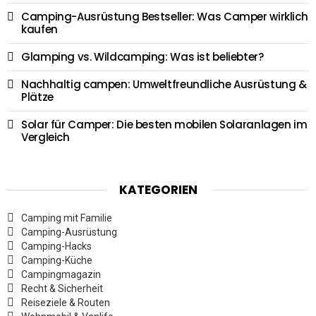
Camping-Ausrüstung Bestseller: Was Camper wirklich
kaufen
Glamping vs. Wildcamping: Was ist beliebter?
Nachhaltig campen: Umweltfreundliche Ausrüstung &
Plätze
Solar für Camper: Die besten mobilen Solaranlagen im
Vergleich
KATEGORIEN
Camping mit Familie
Camping-Ausrüstung
Camping-Hacks
Camping-Küche
Campingmagazin
Recht & Sicherheit
Reiseziele & Routen