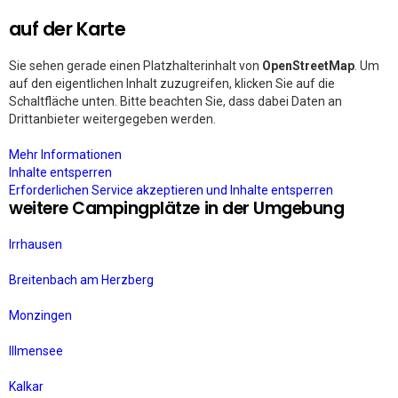
auf der Karte
Sie sehen gerade einen Platzhalterinhalt von
OpenStreetMap
. Um
auf den eigentlichen Inhalt zuzugreifen, klicken Sie auf die
Schaltfläche unten. Bitte beachten Sie, dass dabei Daten an
Drittanbieter weitergegeben werden.
Mehr Informationen
Inhalte entsperren
Erforderlichen Service akzeptieren und Inhalte entsperren
weitere Campingplätze in der Umgebung
Irrhausen
Breitenbach am Herzberg
Monzingen
Illmensee
Kalkar