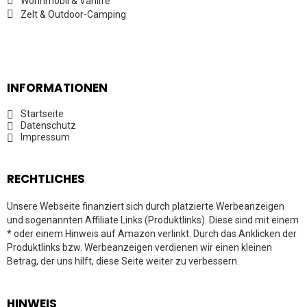
Wohnmobil & Vanlife
Zelt & Outdoor-Camping
INFORMATIONEN
Startseite
Datenschutz
Impressum
RECHTLICHES
Unsere Webseite finanziert sich durch platzierte Werbeanzeigen
und sogenannten Affiliate Links (Produktlinks). Diese sind mit einem
* oder einem Hinweis auf Amazon verlinkt. Durch das Anklicken der
Produktlinks bzw. Werbeanzeigen verdienen wir einen kleinen
Betrag, der uns hilft, diese Seite weiter zu verbessern.
HINWEIS