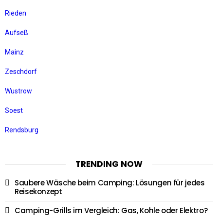
Rieden
Aufseß
Mainz
Zeschdorf
Wustrow
Soest
Rendsburg
TRENDING NOW
Saubere Wäsche beim Camping: Lösungen für jedes
Reisekonzept
Camping-Grills im Vergleich: Gas, Kohle oder Elektro?