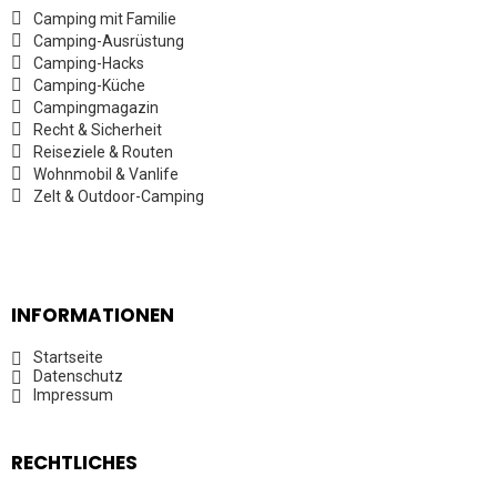
Camping mit Familie
Camping-Ausrüstung
Camping-Hacks
Camping-Küche
Campingmagazin
Recht & Sicherheit
Reiseziele & Routen
Wohnmobil & Vanlife
Zelt & Outdoor-Camping
INFORMATIONEN
Startseite
Datenschutz
Impressum
RECHTLICHES