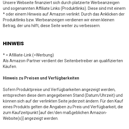
Unsere Webseite finanziert sich durch platzierte Werbeanzeigen
und sogenannten Affiliate Links (Produktlinks). Diese sind mit einem
* oder einem Hinweis auf Amazon verlinkt. Durch das Anklicken der
Produktlinks bzw. Werbeanzeigen verdienen wir einen kleinen
Betrag, der uns hilft, diese Seite weiter zu verbessern.
HINWEIS
* = Afilliate-Link (=Werbung)
Als Amazon-Partner verdient der Seitenbetreiber an qualifizierten
Käufen.
Hinweis zu Preisen und Verfügbarkeiten
Sofern Produktpreise und Verfügbarkeiten angezeigt werden,
entsprechen diese dem angegebenen Stand (Datum/Uhrzeit) und
können sich auf der verlinkten Seite jederzeit ändern. Für den Kauf
eines Produkts gelten die Angaben zu Preis und Verfügbarkeit, die
zum Kaufzeitpunkt [auf der/den maßgeblichen Amazon-
Website(s)] angezeigt werden.