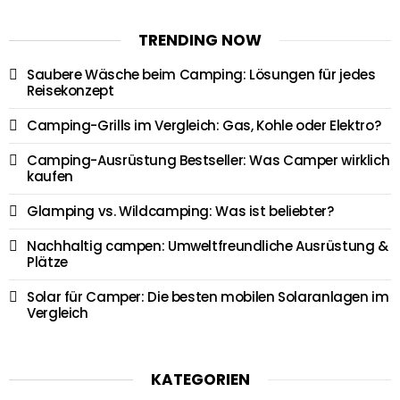
TRENDING NOW
Saubere Wäsche beim Camping: Lösungen für jedes
Reisekonzept
Camping-Grills im Vergleich: Gas, Kohle oder Elektro?
Camping-Ausrüstung Bestseller: Was Camper wirklich
kaufen
Glamping vs. Wildcamping: Was ist beliebter?
Nachhaltig campen: Umweltfreundliche Ausrüstung &
Plätze
Solar für Camper: Die besten mobilen Solaranlagen im
Vergleich
KATEGORIEN