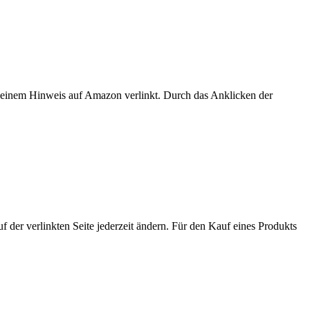
er einem Hinweis auf Amazon verlinkt. Durch das Anklicken der
der verlinkten Seite jederzeit ändern. Für den Kauf eines Produkts