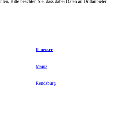
nten. Bitte beachten Sie, dass dabei Daten an Drittanbieter
Illmensee
Mainz
Rendsburg