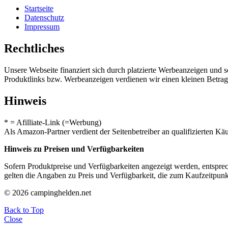
Startseite
Datenschutz
Impressum
Rechtliches
Unsere Webseite finanziert sich durch platzierte Werbeanzeigen und 
Produktlinks bzw. Werbeanzeigen verdienen wir einen kleinen Betrag, d
Hinweis
* = Afilliate-Link (=Werbung)
Als Amazon-Partner verdient der Seitenbetreiber an qualifizierten Kä
Hinweis zu Preisen und Verfügbarkeiten
Sofern Produktpreise und Verfügbarkeiten angezeigt werden, entsprec
gelten die Angaben zu Preis und Verfügbarkeit, die zum Kaufzeitpun
© 2026 campinghelden.net
Back to Top
Close