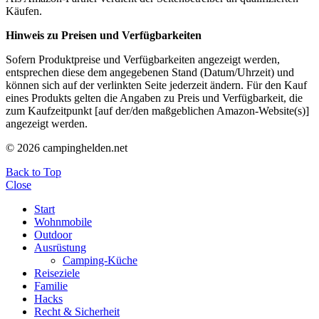
Käufen.
Hinweis zu Preisen und Verfügbarkeiten
Sofern Produktpreise und Verfügbarkeiten angezeigt werden,
entsprechen diese dem angegebenen Stand (Datum/Uhrzeit) und
können sich auf der verlinkten Seite jederzeit ändern. Für den Kauf
eines Produkts gelten die Angaben zu Preis und Verfügbarkeit, die
zum Kaufzeitpunkt [auf der/den maßgeblichen Amazon-Website(s)]
angezeigt werden.
© 2026 campinghelden.net
Back to Top
Close
Start
Wohnmobile
Outdoor
Ausrüstung
Camping-Küche
Reiseziele
Familie
Hacks
Recht & Sicherheit