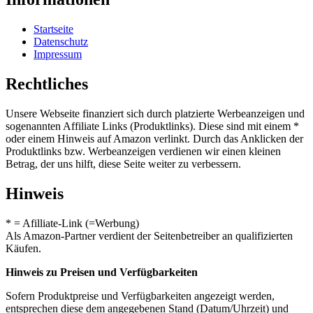
Startseite
Datenschutz
Impressum
Rechtliches
Unsere Webseite finanziert sich durch platzierte Werbeanzeigen und
sogenannten Affiliate Links (Produktlinks). Diese sind mit einem *
oder einem Hinweis auf Amazon verlinkt. Durch das Anklicken der
Produktlinks bzw. Werbeanzeigen verdienen wir einen kleinen
Betrag, der uns hilft, diese Seite weiter zu verbessern.
Hinweis
* = Afilliate-Link (=Werbung)
Als Amazon-Partner verdient der Seitenbetreiber an qualifizierten
Käufen.
Hinweis zu Preisen und Verfügbarkeiten
Sofern Produktpreise und Verfügbarkeiten angezeigt werden,
entsprechen diese dem angegebenen Stand (Datum/Uhrzeit) und