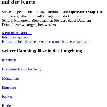
auf der Karte
Sie sehen gerade einen Platzhalterinhalt von
OpenStreetMap
. Um
auf den eigentlichen Inhalt zuzugreifen, klicken Sie auf die
Schaltfläche unten. Bitte beachten Sie, dass dabei Daten an
Drittanbieter weitergegeben werden.
Mehr Informationen
Inhalte entsperren
Erforderlichen Service akzeptieren und Inhalte entsperren
weitere Campingplätze in der Umgebung
Irrhausen
Breitenbach am Herzberg
Monzingen
Illmensee
Kalkar
Rieden