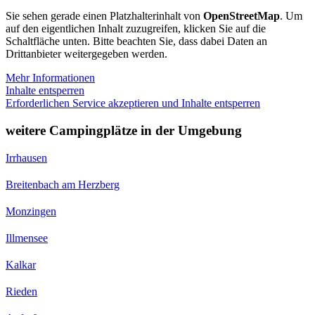
Sie sehen gerade einen Platzhalterinhalt von
OpenStreetMap
. Um
auf den eigentlichen Inhalt zuzugreifen, klicken Sie auf die
Schaltfläche unten. Bitte beachten Sie, dass dabei Daten an
Drittanbieter weitergegeben werden.
Mehr Informationen
Inhalte entsperren
Erforderlichen Service akzeptieren und Inhalte entsperren
weitere Campingplätze in der Umgebung
Irrhausen
Breitenbach am Herzberg
Monzingen
Illmensee
Kalkar
Rieden