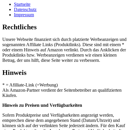
Startseite
Datenschutz
Impressum
Rechtliches
Unsere Webseite finanziert sich durch platzierte Werbeanzeigen und
sogenannten Affiliate Links (Produktlinks). Diese sind mit einem *
oder einem Hinweis auf Amazon verlinkt. Durch das Anklicken der
Produktlinks bzw. Werbeanzeigen verdienen wir einen kleinen
Betrag, der uns hilft, diese Seite weiter zu verbessern.
Hinweis
* = Afilliate-Link (=Werbung)
Als Amazon-Partner verdient der Seitenbetreiber an qualifizierten
Käufen.
Hinweis zu Preisen und Verfügbarkeiten
Sofern Produktpreise und Verfügbarkeiten angezeigt werden,
entsprechen diese dem angegebenen Stand (Datum/Uhrzeit) und
können sich auf der verlinkten Seite jederzeit ändern. Für den Kauf