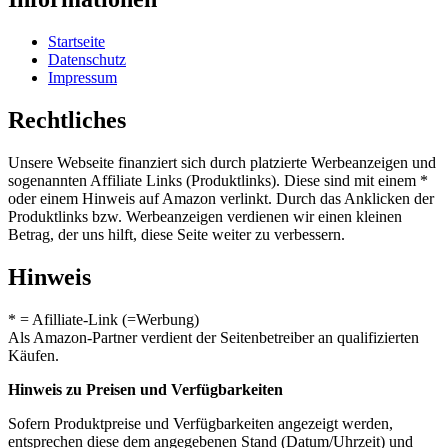
Startseite
Datenschutz
Impressum
Rechtliches
Unsere Webseite finanziert sich durch platzierte Werbeanzeigen und
sogenannten Affiliate Links (Produktlinks). Diese sind mit einem *
oder einem Hinweis auf Amazon verlinkt. Durch das Anklicken der
Produktlinks bzw. Werbeanzeigen verdienen wir einen kleinen
Betrag, der uns hilft, diese Seite weiter zu verbessern.
Hinweis
* = Afilliate-Link (=Werbung)
Als Amazon-Partner verdient der Seitenbetreiber an qualifizierten
Käufen.
Hinweis zu Preisen und Verfügbarkeiten
Sofern Produktpreise und Verfügbarkeiten angezeigt werden,
entsprechen diese dem angegebenen Stand (Datum/Uhrzeit) und