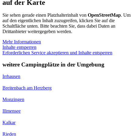
auf der Karte
Sie sehen gerade einen Platzhalterinhalt von
OpenStreetMap
. Um
auf den eigentlichen Inhalt zuzugreifen, klicken Sie auf die
Schaltfläche unten. Bitte beachten Sie, dass dabei Daten an
Drittanbieter weitergegeben werden.
Mehr Informationen
Inhalte entsperren
Erforderlichen Service akzeptieren und Inhalte entsperren
weitere Campingplätze in der Umgebung
Irrhausen
Breitenbach am Herzberg
Monzingen
Illmensee
Kalkar
Rieden