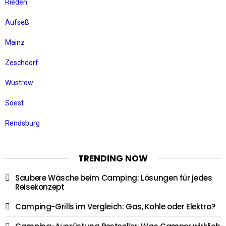
Rieden
Aufseß
Mainz
Zeschdorf
Wustrow
Soest
Rendsburg
TRENDING NOW
Saubere Wäsche beim Camping: Lösungen für jedes
Reisekonzept
Camping-Grills im Vergleich: Gas, Kohle oder Elektro?