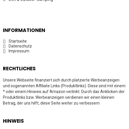
INFORMATIONEN
Startseite
Datenschutz
Impressum
RECHTLICHES
Unsere Webseite finanziert sich durch platzierte Werbeanzeigen
und sogenannten Affiliate Links (Produktlinks). Diese sind mit einem
* oder einem Hinweis auf Amazon verlinkt. Durch das Anklicken der
Produktlinks bzw. Werbeanzeigen verdienen wir einen kleinen
Betrag, der uns hilft, diese Seite weiter zu verbessern.
HINWEIS