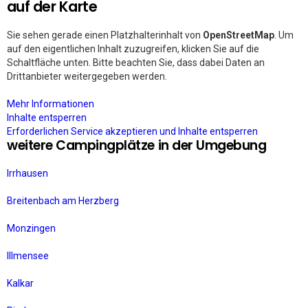
auf der Karte
Sie sehen gerade einen Platzhalterinhalt von
OpenStreetMap
. Um
auf den eigentlichen Inhalt zuzugreifen, klicken Sie auf die
Schaltfläche unten. Bitte beachten Sie, dass dabei Daten an
Drittanbieter weitergegeben werden.
Mehr Informationen
Inhalte entsperren
Erforderlichen Service akzeptieren und Inhalte entsperren
weitere Campingplätze in der Umgebung
Irrhausen
Breitenbach am Herzberg
Monzingen
Illmensee
Kalkar