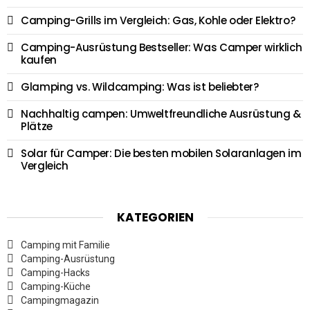
Camping-Grills im Vergleich: Gas, Kohle oder Elektro?
Camping-Ausrüstung Bestseller: Was Camper wirklich
kaufen
Glamping vs. Wildcamping: Was ist beliebter?
Nachhaltig campen: Umweltfreundliche Ausrüstung &
Plätze
Solar für Camper: Die besten mobilen Solaranlagen im
Vergleich
KATEGORIEN
Camping mit Familie
Camping-Ausrüstung
Camping-Hacks
Camping-Küche
Campingmagazin