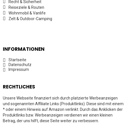
Recht & Sicherheit
Reiseziele & Routen
Wohnmobil & Vanlife
Zelt & Outdoor-Camping
INFORMATIONEN
Startseite
Datenschutz
Impressum
RECHTLICHES
Unsere Webseite finanziert sich durch platzierte Werbeanzeigen
und sogenannten Affiliate Links (Produktlinks). Diese sind mit einem
* oder einem Hinweis auf Amazon verlinkt. Durch das Anklicken der
Produktlinks bzw. Werbeanzeigen verdienen wir einen kleinen
Betrag, der uns hilft, diese Seite weiter zu verbessern.