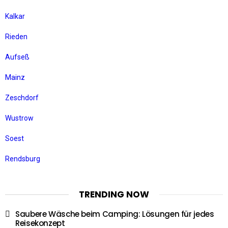
Kalkar
Rieden
Aufseß
Mainz
Zeschdorf
Wustrow
Soest
Rendsburg
TRENDING NOW
Saubere Wäsche beim Camping: Lösungen für jedes
Reisekonzept