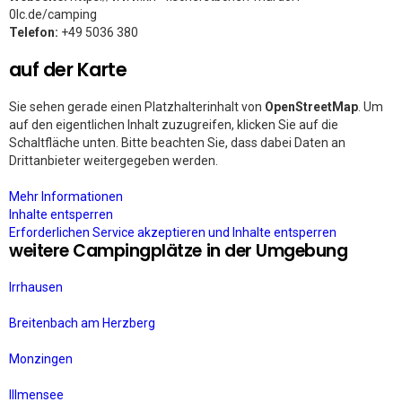
0lc.de/camping
Telefon:
+49 5036 380
auf der Karte
Sie sehen gerade einen Platzhalterinhalt von
OpenStreetMap
. Um
auf den eigentlichen Inhalt zuzugreifen, klicken Sie auf die
Schaltfläche unten. Bitte beachten Sie, dass dabei Daten an
Drittanbieter weitergegeben werden.
Mehr Informationen
Inhalte entsperren
Erforderlichen Service akzeptieren und Inhalte entsperren
weitere Campingplätze in der Umgebung
Irrhausen
Breitenbach am Herzberg
Monzingen
Illmensee