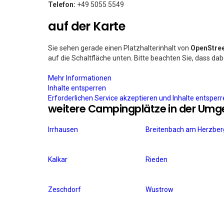
Telefon:
+49 5055 5549
auf der Karte
Sie sehen gerade einen Platzhalterinhalt von
OpenStre
auf die Schaltfläche unten. Bitte beachten Sie, dass da
Mehr Informationen
Inhalte entsperren
Erforderlichen Service akzeptieren und Inhalte entsper
weitere Campingplätze in der Um
Irrhausen
Breitenbach am Herzber
Kalkar
Rieden
Zeschdorf
Wustrow