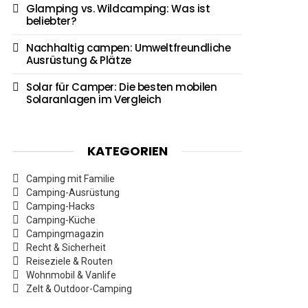
Glamping vs. Wildcamping: Was ist
beliebter?
Nachhaltig campen: Umweltfreundliche
Ausrüstung & Plätze
Solar für Camper: Die besten mobilen
Solaranlagen im Vergleich
KATEGORIEN
Camping mit Familie
Camping-Ausrüstung
Camping-Hacks
Camping-Küche
Campingmagazin
Recht & Sicherheit
Reiseziele & Routen
Wohnmobil & Vanlife
Zelt & Outdoor-Camping