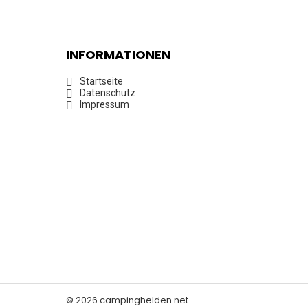
INFORMATIONEN
Startseite
Datenschutz
Impressum
© 2026 campinghelden.net