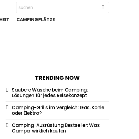
Search
for:
HEIT
CAMPINGPLÄTZE
TRENDING NOW
Saubere Wäsche beim Camping:
Lösungen für jedes Reisekonzept
Camping-Grills im Vergleich: Gas, Kohle
oder Elektro?
Camping-Ausrüstung Bestseller: Was
Camper wirklich kaufen