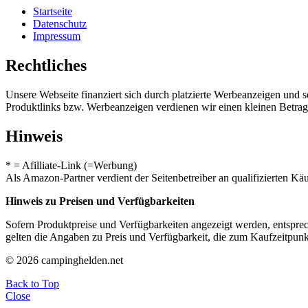
Startseite
Datenschutz
Impressum
Rechtliches
Unsere Webseite finanziert sich durch platzierte Werbeanzeigen und 
Produktlinks bzw. Werbeanzeigen verdienen wir einen kleinen Betrag, d
Hinweis
* = Afilliate-Link (=Werbung)
Als Amazon-Partner verdient der Seitenbetreiber an qualifizierten Kä
Hinweis zu Preisen und Verfügbarkeiten
Sofern Produktpreise und Verfügbarkeiten angezeigt werden, entsprec
gelten die Angaben zu Preis und Verfügbarkeit, die zum Kaufzeitpun
© 2026 campinghelden.net
Back to Top
Close