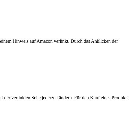
er einem Hinweis auf Amazon verlinkt. Durch das Anklicken der
der verlinkten Seite jederzeit ändern. Für den Kauf eines Produkts