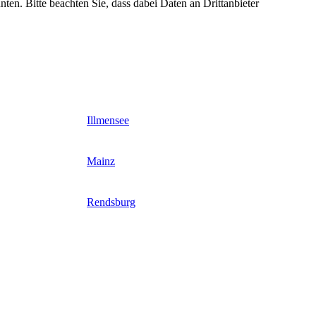
nten. Bitte beachten Sie, dass dabei Daten an Drittanbieter
Illmensee
Mainz
Rendsburg