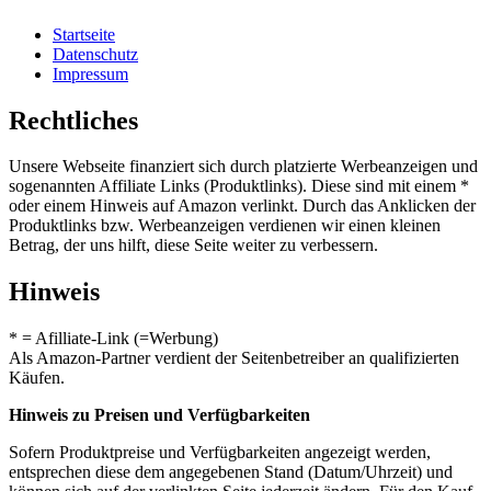
Startseite
Datenschutz
Impressum
Rechtliches
Unsere Webseite finanziert sich durch platzierte Werbeanzeigen und
sogenannten Affiliate Links (Produktlinks). Diese sind mit einem *
oder einem Hinweis auf Amazon verlinkt. Durch das Anklicken der
Produktlinks bzw. Werbeanzeigen verdienen wir einen kleinen
Betrag, der uns hilft, diese Seite weiter zu verbessern.
Hinweis
* = Afilliate-Link (=Werbung)
Als Amazon-Partner verdient der Seitenbetreiber an qualifizierten
Käufen.
Hinweis zu Preisen und Verfügbarkeiten
Sofern Produktpreise und Verfügbarkeiten angezeigt werden,
entsprechen diese dem angegebenen Stand (Datum/Uhrzeit) und