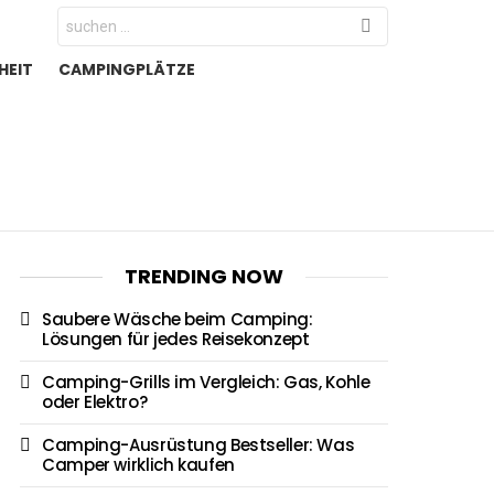
Search
for:
HEIT
CAMPINGPLÄTZE
TRENDING NOW
Saubere Wäsche beim Camping:
Lösungen für jedes Reisekonzept
Camping-Grills im Vergleich: Gas, Kohle
oder Elektro?
Camping-Ausrüstung Bestseller: Was
Camper wirklich kaufen