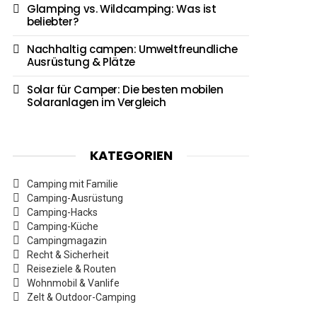
Glamping vs. Wildcamping: Was ist
beliebter?
Nachhaltig campen: Umweltfreundliche
Ausrüstung & Plätze
Solar für Camper: Die besten mobilen
Solaranlagen im Vergleich
KATEGORIEN
Camping mit Familie
Camping-Ausrüstung
Camping-Hacks
Camping-Küche
Campingmagazin
Recht & Sicherheit
Reiseziele & Routen
Wohnmobil & Vanlife
Zelt & Outdoor-Camping