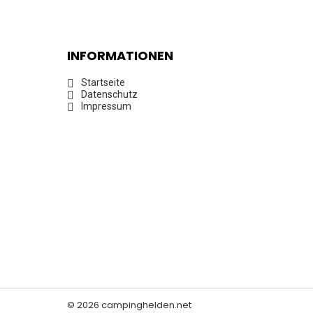
INFORMATIONEN
Startseite
Datenschutz
Impressum
© 2026 campinghelden.net