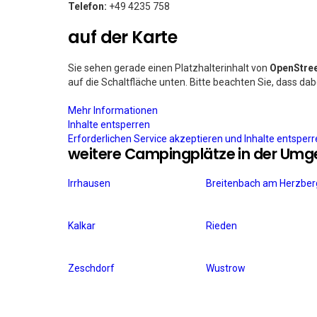
Telefon:
+49 4235 758
auf der Karte
Sie sehen gerade einen Platzhalterinhalt von
OpenStre
auf die Schaltfläche unten. Bitte beachten Sie, dass da
Mehr Informationen
Inhalte entsperren
Erforderlichen Service akzeptieren und Inhalte entsper
weitere Campingplätze in der Um
Irrhausen
Breitenbach am Herzber
Kalkar
Rieden
Zeschdorf
Wustrow