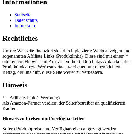
Informationen
Startseite
Datenschutz
Impressum
Rechtliches
Unsere Webseite finanziert sich durch platzierte Werbeanzeigen und
sogenannten Affiliate Links (Produktlinks). Diese sind mit einem *
oder einem Hinweis auf Amazon verlinkt. Durch das Anklicken der
Produktlinks bzw. Werbeanzeigen verdienen wir einen kleinen
Betrag, der uns hilft, diese Seite weiter zu verbessern.
Hinweis
* = Afilliate-Link (=Werbung)
Als Amazon-Partner verdient der Seitenbetreiber an qualifizierten
Käufen.
Hinweis zu Preisen und Verfügbarkeiten
Sofern Produktpreise und Verfügbarkeiten angezeigt werden,