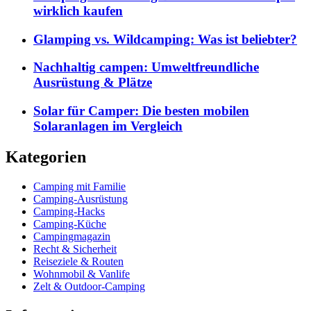
wirklich kaufen
Glamping vs. Wildcamping: Was ist beliebter?
Nachhaltig campen: Umweltfreundliche
Ausrüstung & Plätze
Solar für Camper: Die besten mobilen
Solaranlagen im Vergleich
Kategorien
Camping mit Familie
Camping-Ausrüstung
Camping-Hacks
Camping-Küche
Campingmagazin
Recht & Sicherheit
Reiseziele & Routen
Wohnmobil & Vanlife
Zelt & Outdoor-Camping