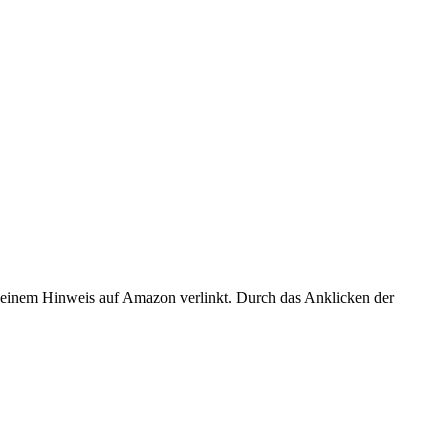
er einem Hinweis auf Amazon verlinkt. Durch das Anklicken der