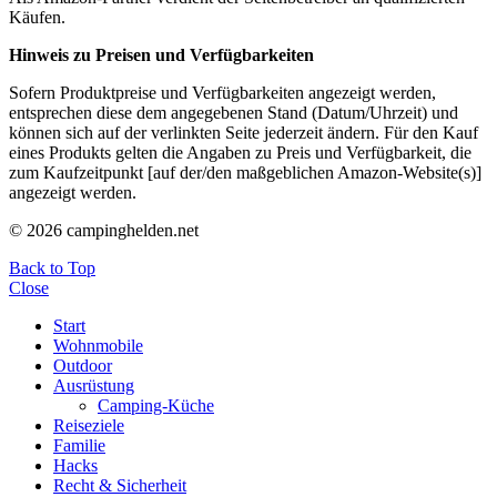
Käufen.
Hinweis zu Preisen und Verfügbarkeiten
Sofern Produktpreise und Verfügbarkeiten angezeigt werden,
entsprechen diese dem angegebenen Stand (Datum/Uhrzeit) und
können sich auf der verlinkten Seite jederzeit ändern. Für den Kauf
eines Produkts gelten die Angaben zu Preis und Verfügbarkeit, die
zum Kaufzeitpunkt [auf der/den maßgeblichen Amazon-Website(s)]
angezeigt werden.
© 2026 campinghelden.net
Back to Top
Close
Start
Wohnmobile
Outdoor
Ausrüstung
Camping-Küche
Reiseziele
Familie
Hacks
Recht & Sicherheit