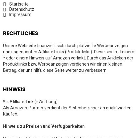
Startseite
Datenschutz
Impressum
RECHTLICHES
Unsere Webseite finanziert sich durch platzierte Werbeanzeigen
und sogenannten Affiliate Links (Produktlinks). Diese sind mit einem
* oder einem Hinweis auf Amazon verlinkt. Durch das Anklicken der
Produktlinks bzw. Werbeanzeigen verdienen wir einen kleinen
Betrag, der uns hilft, diese Seite weiter zu verbessern.
HINWEIS
* = Afilliate-Link (=Werbung)
Als Amazon-Partner verdient der Seitenbetreiber an qualifizierten
Käufen.
Hinweis zu Preisen und Verfügbarkeiten