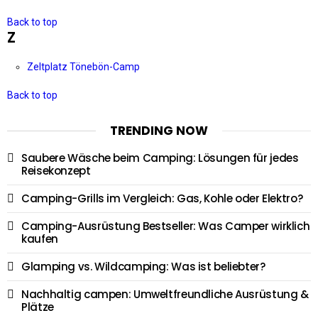
Back to top
Z
Zeltplatz Tönebön-Camp
Back to top
TRENDING NOW
Saubere Wäsche beim Camping: Lösungen für jedes
Reisekonzept
Camping-Grills im Vergleich: Gas, Kohle oder Elektro?
Camping-Ausrüstung Bestseller: Was Camper wirklich
kaufen
Glamping vs. Wildcamping: Was ist beliebter?
Nachhaltig campen: Umweltfreundliche Ausrüstung &
Plätze