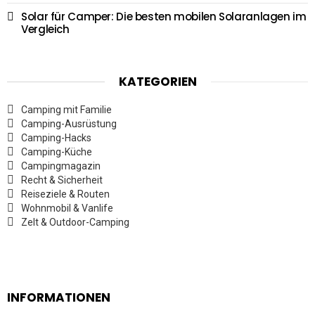
Solar für Camper: Die besten mobilen Solaranlagen im
Vergleich
KATEGORIEN
Camping mit Familie
Camping-Ausrüstung
Camping-Hacks
Camping-Küche
Campingmagazin
Recht & Sicherheit
Reiseziele & Routen
Wohnmobil & Vanlife
Zelt & Outdoor-Camping
INFORMATIONEN