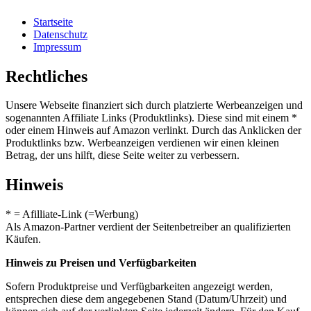
Startseite
Datenschutz
Impressum
Rechtliches
Unsere Webseite finanziert sich durch platzierte Werbeanzeigen und
sogenannten Affiliate Links (Produktlinks). Diese sind mit einem *
oder einem Hinweis auf Amazon verlinkt. Durch das Anklicken der
Produktlinks bzw. Werbeanzeigen verdienen wir einen kleinen
Betrag, der uns hilft, diese Seite weiter zu verbessern.
Hinweis
* = Afilliate-Link (=Werbung)
Als Amazon-Partner verdient der Seitenbetreiber an qualifizierten
Käufen.
Hinweis zu Preisen und Verfügbarkeiten
Sofern Produktpreise und Verfügbarkeiten angezeigt werden,
entsprechen diese dem angegebenen Stand (Datum/Uhrzeit) und