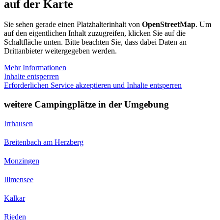
auf der Karte
Sie sehen gerade einen Platzhalterinhalt von
OpenStreetMap
. Um
auf den eigentlichen Inhalt zuzugreifen, klicken Sie auf die
Schaltfläche unten. Bitte beachten Sie, dass dabei Daten an
Drittanbieter weitergegeben werden.
Mehr Informationen
Inhalte entsperren
Erforderlichen Service akzeptieren und Inhalte entsperren
weitere Campingplätze in der Umgebung
Irrhausen
Breitenbach am Herzberg
Monzingen
Illmensee
Kalkar
Rieden