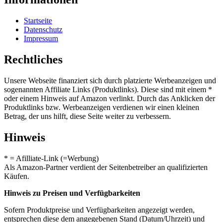
Startseite
Datenschutz
Impressum
Rechtliches
Unsere Webseite finanziert sich durch platzierte Werbeanzeigen und
sogenannten Affiliate Links (Produktlinks). Diese sind mit einem *
oder einem Hinweis auf Amazon verlinkt. Durch das Anklicken der
Produktlinks bzw. Werbeanzeigen verdienen wir einen kleinen
Betrag, der uns hilft, diese Seite weiter zu verbessern.
Hinweis
* = Afilliate-Link (=Werbung)
Als Amazon-Partner verdient der Seitenbetreiber an qualifizierten
Käufen.
Hinweis zu Preisen und Verfügbarkeiten
Sofern Produktpreise und Verfügbarkeiten angezeigt werden,
entsprechen diese dem angegebenen Stand (Datum/Uhrzeit) und