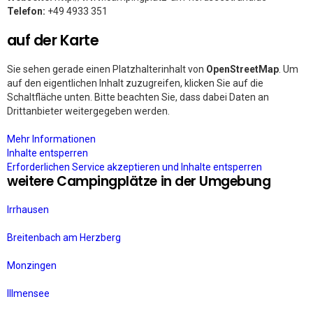
Telefon:
+49 4933 351
auf der Karte
Sie sehen gerade einen Platzhalterinhalt von
OpenStreetMap
. Um
auf den eigentlichen Inhalt zuzugreifen, klicken Sie auf die
Schaltfläche unten. Bitte beachten Sie, dass dabei Daten an
Drittanbieter weitergegeben werden.
Mehr Informationen
Inhalte entsperren
Erforderlichen Service akzeptieren und Inhalte entsperren
weitere Campingplätze in der Umgebung
Irrhausen
Breitenbach am Herzberg
Monzingen
Illmensee