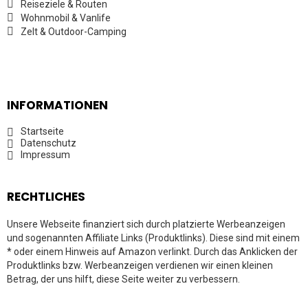
Reiseziele & Routen
Wohnmobil & Vanlife
Zelt & Outdoor-Camping
INFORMATIONEN
Startseite
Datenschutz
Impressum
RECHTLICHES
Unsere Webseite finanziert sich durch platzierte Werbeanzeigen
und sogenannten Affiliate Links (Produktlinks). Diese sind mit einem
* oder einem Hinweis auf Amazon verlinkt. Durch das Anklicken der
Produktlinks bzw. Werbeanzeigen verdienen wir einen kleinen
Betrag, der uns hilft, diese Seite weiter zu verbessern.