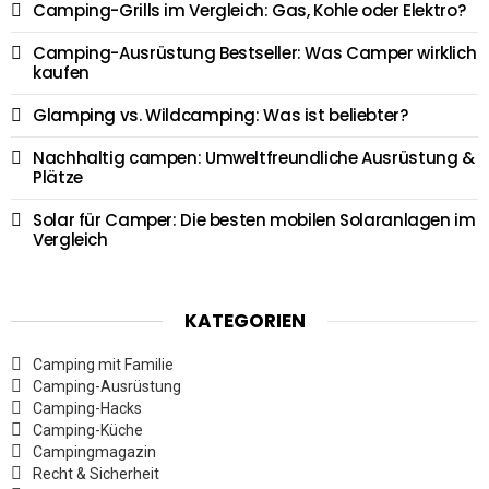
Camping-Grills im Vergleich: Gas, Kohle oder Elektro?
Camping-Ausrüstung Bestseller: Was Camper wirklich
kaufen
Glamping vs. Wildcamping: Was ist beliebter?
Nachhaltig campen: Umweltfreundliche Ausrüstung &
Plätze
Solar für Camper: Die besten mobilen Solaranlagen im
Vergleich
KATEGORIEN
Camping mit Familie
Camping-Ausrüstung
Camping-Hacks
Camping-Küche
Campingmagazin
Recht & Sicherheit