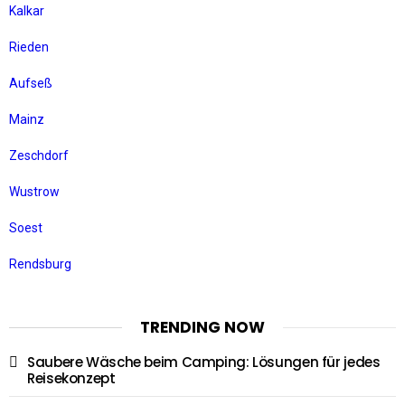
Kalkar
Rieden
Aufseß
Mainz
Zeschdorf
Wustrow
Soest
Rendsburg
TRENDING NOW
Saubere Wäsche beim Camping: Lösungen für jedes
Reisekonzept