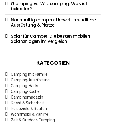
Glamping vs. Wildcamping: Was ist
beliebter?
Nachhaltig campen: Umweltfreundliche
Ausrüstung & Plätze
Solar für Camper: Die besten mobilen
Solaranlagen im Vergleich
KATEGORIEN
Camping mit Familie
Camping-Ausrüstung
Camping-Hacks
Camping-Küche
Campingmagazin
Recht & Sicherheit
Reiseziele & Routen
Wohnmobil & Vanlife
Zelt & Outdoor-Camping