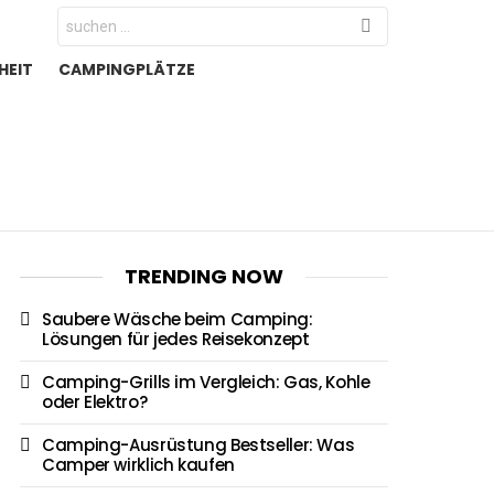
Search
for:
HEIT
CAMPINGPLÄTZE
TRENDING NOW
Saubere Wäsche beim Camping:
Lösungen für jedes Reisekonzept
Camping-Grills im Vergleich: Gas, Kohle
oder Elektro?
Camping-Ausrüstung Bestseller: Was
Camper wirklich kaufen