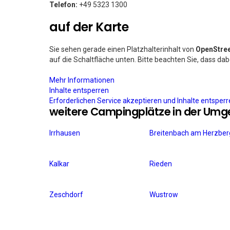
Telefon:
+49 5323 1300
auf der Karte
Sie sehen gerade einen Platzhalterinhalt von
OpenStre
auf die Schaltfläche unten. Bitte beachten Sie, dass da
Mehr Informationen
Inhalte entsperren
Erforderlichen Service akzeptieren und Inhalte entsper
weitere Campingplätze in der Um
Irrhausen
Breitenbach am Herzber
Kalkar
Rieden
Zeschdorf
Wustrow