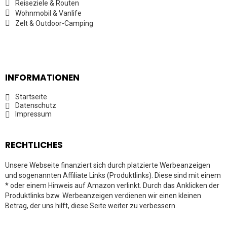
Reiseziele & Routen
Wohnmobil & Vanlife
Zelt & Outdoor-Camping
INFORMATIONEN
Startseite
Datenschutz
Impressum
RECHTLICHES
Unsere Webseite finanziert sich durch platzierte Werbeanzeigen
und sogenannten Affiliate Links (Produktlinks). Diese sind mit einem
* oder einem Hinweis auf Amazon verlinkt. Durch das Anklicken der
Produktlinks bzw. Werbeanzeigen verdienen wir einen kleinen
Betrag, der uns hilft, diese Seite weiter zu verbessern.