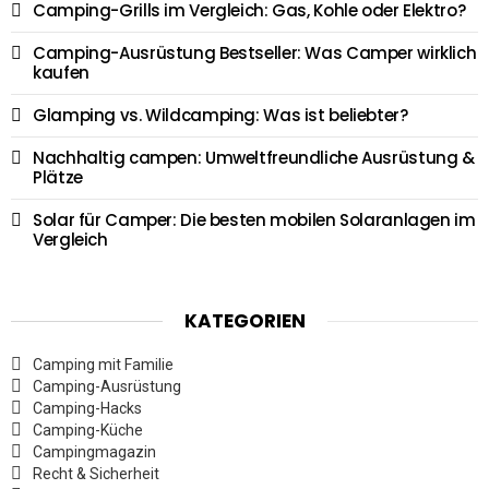
Camping-Grills im Vergleich: Gas, Kohle oder Elektro?
Camping-Ausrüstung Bestseller: Was Camper wirklich
kaufen
Glamping vs. Wildcamping: Was ist beliebter?
Nachhaltig campen: Umweltfreundliche Ausrüstung &
Plätze
Solar für Camper: Die besten mobilen Solaranlagen im
Vergleich
KATEGORIEN
Camping mit Familie
Camping-Ausrüstung
Camping-Hacks
Camping-Küche
Campingmagazin
Recht & Sicherheit