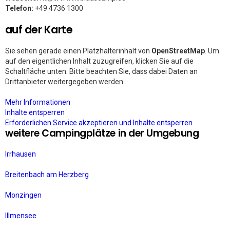
Telefon:
+49 4736 1300
auf der Karte
Sie sehen gerade einen Platzhalterinhalt von
OpenStreetMap
. Um
auf den eigentlichen Inhalt zuzugreifen, klicken Sie auf die
Schaltfläche unten. Bitte beachten Sie, dass dabei Daten an
Drittanbieter weitergegeben werden.
Mehr Informationen
Inhalte entsperren
Erforderlichen Service akzeptieren und Inhalte entsperren
weitere Campingplätze in der Umgebung
Irrhausen
Breitenbach am Herzberg
Monzingen
Illmensee