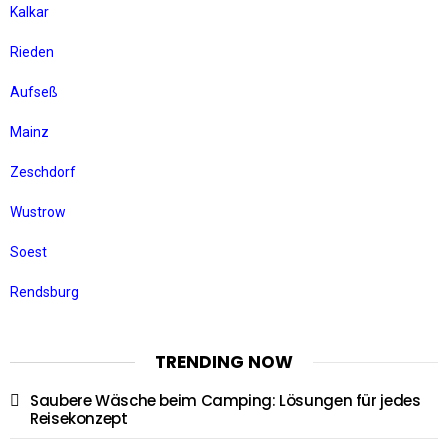
Kalkar
Rieden
Aufseß
Mainz
Zeschdorf
Wustrow
Soest
Rendsburg
TRENDING NOW
Saubere Wäsche beim Camping: Lösungen für jedes
Reisekonzept