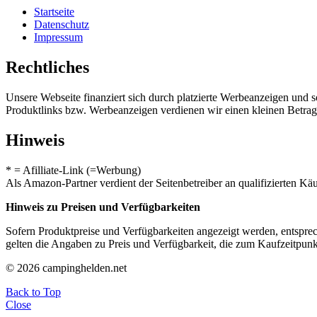
Startseite
Datenschutz
Impressum
Rechtliches
Unsere Webseite finanziert sich durch platzierte Werbeanzeigen und 
Produktlinks bzw. Werbeanzeigen verdienen wir einen kleinen Betrag, d
Hinweis
* = Afilliate-Link (=Werbung)
Als Amazon-Partner verdient der Seitenbetreiber an qualifizierten Kä
Hinweis zu Preisen und Verfügbarkeiten
Sofern Produktpreise und Verfügbarkeiten angezeigt werden, entsprec
gelten die Angaben zu Preis und Verfügbarkeit, die zum Kaufzeitpun
© 2026 campinghelden.net
Back to Top
Close