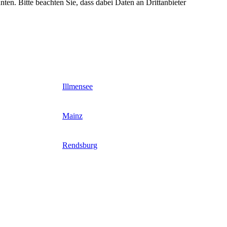
nten. Bitte beachten Sie, dass dabei Daten an Drittanbieter
Illmensee
Mainz
Rendsburg