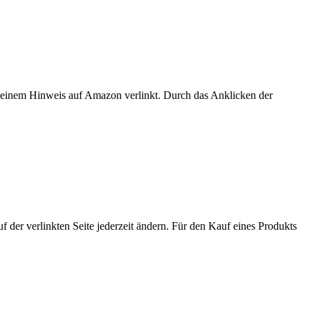
er einem Hinweis auf Amazon verlinkt. Durch das Anklicken der
der verlinkten Seite jederzeit ändern. Für den Kauf eines Produkts