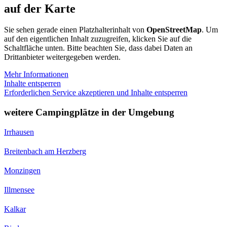
auf der Karte
Sie sehen gerade einen Platzhalterinhalt von
OpenStreetMap
. Um
auf den eigentlichen Inhalt zuzugreifen, klicken Sie auf die
Schaltfläche unten. Bitte beachten Sie, dass dabei Daten an
Drittanbieter weitergegeben werden.
Mehr Informationen
Inhalte entsperren
Erforderlichen Service akzeptieren und Inhalte entsperren
weitere Campingplätze in der Umgebung
Irrhausen
Breitenbach am Herzberg
Monzingen
Illmensee
Kalkar