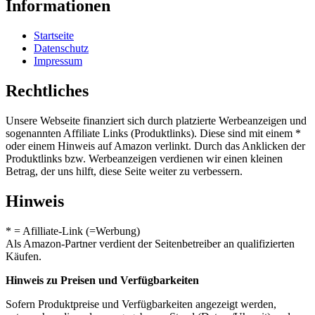
Informationen
Startseite
Datenschutz
Impressum
Rechtliches
Unsere Webseite finanziert sich durch platzierte Werbeanzeigen und
sogenannten Affiliate Links (Produktlinks). Diese sind mit einem *
oder einem Hinweis auf Amazon verlinkt. Durch das Anklicken der
Produktlinks bzw. Werbeanzeigen verdienen wir einen kleinen
Betrag, der uns hilft, diese Seite weiter zu verbessern.
Hinweis
* = Afilliate-Link (=Werbung)
Als Amazon-Partner verdient der Seitenbetreiber an qualifizierten
Käufen.
Hinweis zu Preisen und Verfügbarkeiten
Sofern Produktpreise und Verfügbarkeiten angezeigt werden,