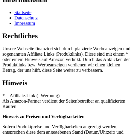
Startseite
Datenschutz
Impressum
Rechtliches
Unsere Webseite finanziert sich durch platzierte Werbeanzeigen und
sogenannten Affiliate Links (Produktlinks). Diese sind mit einem *
oder einem Hinweis auf Amazon verlinkt. Durch das Anklicken der
Produktlinks bzw. Werbeanzeigen verdienen wir einen kleinen
Betrag, der uns hilft, diese Seite weiter zu verbessern.
Hinweis
* = Afilliate-Link (=Werbung)
Als Amazon-Partner verdient der Seitenbetreiber an qualifizierten
Käufen.
Hinweis zu Preisen und Verfügbarkeiten
Sofern Produktpreise und Verfügbarkeiten angezeigt werden,
entsprechen diese dem angegebenen Stand (Datum/Uhrzeit) und