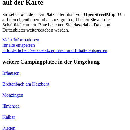
auf der Karte
Sie sehen gerade einen Platzhalterinhalt von
OpenStreetMap
. Um
auf den eigentlichen Inhalt zuzugreifen, klicken Sie auf die
Schaltfläche unten. Bitte beachten Sie, dass dabei Daten an
Drittanbieter weitergegeben werden.
Mehr Informationen
Inhalte entsperren
Erforderlichen Service akzeptieren und Inhalte entsperren
weitere Campingplätze in der Umgebung
Irrhausen
Breitenbach am Herzberg
Monzingen
Illmensee
Kalkar
Rieden