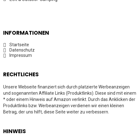
INFORMATIONEN
Startseite
Datenschutz
Impressum
RECHTLICHES
Unsere Webseite finanziert sich durch platzierte Werbeanzeigen
und sogenannten Affiliate Links (Produktlinks). Diese sind mit einem
* oder einem Hinweis auf Amazon verlinkt. Durch das Anklicken der
Produktlinks bzw. Werbeanzeigen verdienen wir einen kleinen
Betrag, der uns hilft, diese Seite weiter zu verbessern.
HINWEIS