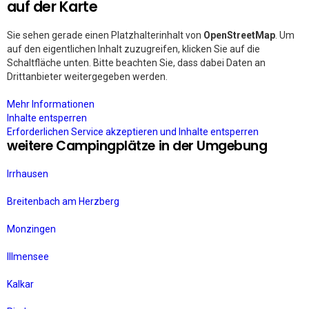
auf der Karte
Sie sehen gerade einen Platzhalterinhalt von
OpenStreetMap
. Um
auf den eigentlichen Inhalt zuzugreifen, klicken Sie auf die
Schaltfläche unten. Bitte beachten Sie, dass dabei Daten an
Drittanbieter weitergegeben werden.
Mehr Informationen
Inhalte entsperren
Erforderlichen Service akzeptieren und Inhalte entsperren
weitere Campingplätze in der Umgebung
Irrhausen
Breitenbach am Herzberg
Monzingen
Illmensee
Kalkar