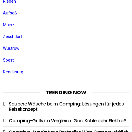
Rieden
Aufseß
Mainz
Zeschdorf
Wustrow
Soest
Rendsburg
TRENDING NOW
Saubere Wäsche beim Camping: Lösungen für jedes
Reisekonzept
Camping-Grills im Vergleich: Gas, Kohle oder Elektro?