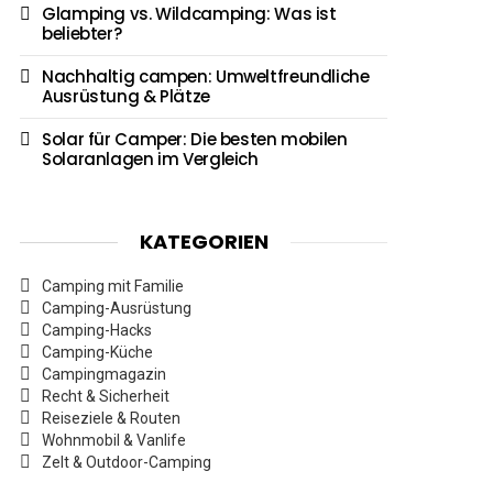
Glamping vs. Wildcamping: Was ist
beliebter?
Nachhaltig campen: Umweltfreundliche
Ausrüstung & Plätze
Solar für Camper: Die besten mobilen
Solaranlagen im Vergleich
KATEGORIEN
Camping mit Familie
Camping-Ausrüstung
Camping-Hacks
Camping-Küche
Campingmagazin
Recht & Sicherheit
Reiseziele & Routen
Wohnmobil & Vanlife
Zelt & Outdoor-Camping