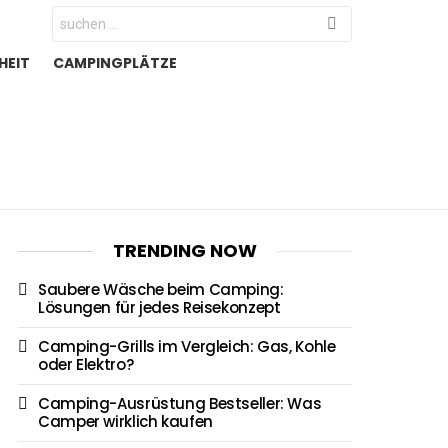
Search
for:
HEIT
CAMPINGPLÄTZE
TRENDING NOW
Saubere Wäsche beim Camping:
Lösungen für jedes Reisekonzept
Camping-Grills im Vergleich: Gas, Kohle
oder Elektro?
Camping-Ausrüstung Bestseller: Was
Camper wirklich kaufen