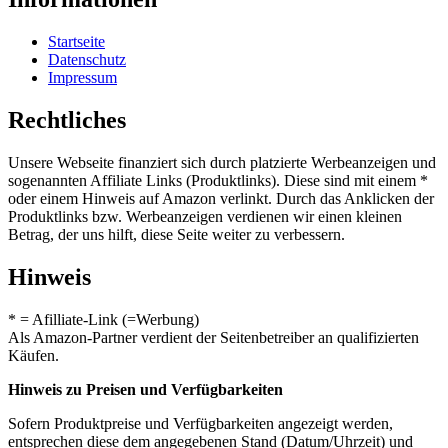
Startseite
Datenschutz
Impressum
Rechtliches
Unsere Webseite finanziert sich durch platzierte Werbeanzeigen und
sogenannten Affiliate Links (Produktlinks). Diese sind mit einem *
oder einem Hinweis auf Amazon verlinkt. Durch das Anklicken der
Produktlinks bzw. Werbeanzeigen verdienen wir einen kleinen
Betrag, der uns hilft, diese Seite weiter zu verbessern.
Hinweis
* = Afilliate-Link (=Werbung)
Als Amazon-Partner verdient der Seitenbetreiber an qualifizierten
Käufen.
Hinweis zu Preisen und Verfügbarkeiten
Sofern Produktpreise und Verfügbarkeiten angezeigt werden,
entsprechen diese dem angegebenen Stand (Datum/Uhrzeit) und