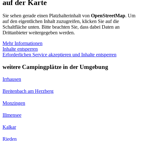
auf der Karte
Sie sehen gerade einen Platzhalterinhalt von
OpenStreetMap
. Um
auf den eigentlichen Inhalt zuzugreifen, klicken Sie auf die
Schaltfläche unten. Bitte beachten Sie, dass dabei Daten an
Drittanbieter weitergegeben werden.
Mehr Informationen
Inhalte entsperren
Erforderlichen Service akzeptieren und Inhalte entsperren
weitere Campingplätze in der Umgebung
Irrhausen
Breitenbach am Herzberg
Monzingen
Illmensee
Kalkar
Rieden