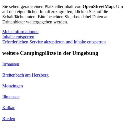
Sie sehen gerade einen Platzhalterinhalt von
OpenStreetMap
. Um
auf den eigentlichen Inhalt zuzugreifen, klicken Sie auf die
Schaltfläche unten. Bitte beachten Sie, dass dabei Daten an
Drittanbieter weitergegeben werden.
Mehr Informationen
Inhalte entsperren
Erforderlichen Service akzeptieren und Inhalte entsperren
weitere Campingplätze in der Umgebung
Irrhausen
Breitenbach am Herzberg
Monzingen
Illmensee
Kalkar
Rieden