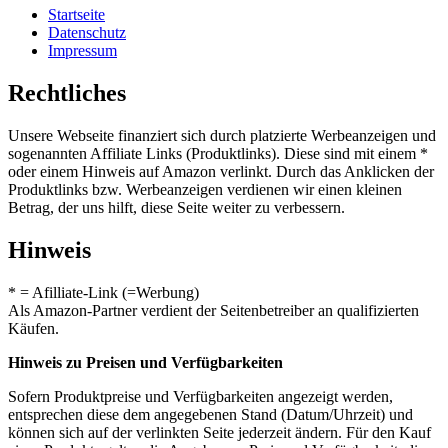
Startseite
Datenschutz
Impressum
Rechtliches
Unsere Webseite finanziert sich durch platzierte Werbeanzeigen und
sogenannten Affiliate Links (Produktlinks). Diese sind mit einem *
oder einem Hinweis auf Amazon verlinkt. Durch das Anklicken der
Produktlinks bzw. Werbeanzeigen verdienen wir einen kleinen
Betrag, der uns hilft, diese Seite weiter zu verbessern.
Hinweis
* = Afilliate-Link (=Werbung)
Als Amazon-Partner verdient der Seitenbetreiber an qualifizierten
Käufen.
Hinweis zu Preisen und Verfügbarkeiten
Sofern Produktpreise und Verfügbarkeiten angezeigt werden,
entsprechen diese dem angegebenen Stand (Datum/Uhrzeit) und
können sich auf der verlinkten Seite jederzeit ändern. Für den Kauf