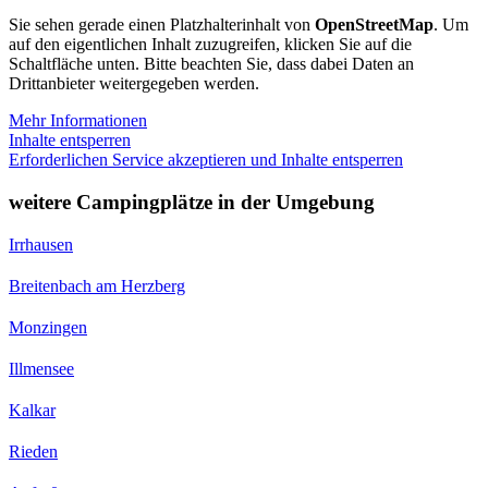
Sie sehen gerade einen Platzhalterinhalt von
OpenStreetMap
. Um
auf den eigentlichen Inhalt zuzugreifen, klicken Sie auf die
Schaltfläche unten. Bitte beachten Sie, dass dabei Daten an
Drittanbieter weitergegeben werden.
Mehr Informationen
Inhalte entsperren
Erforderlichen Service akzeptieren und Inhalte entsperren
weitere Campingplätze in der Umgebung
Irrhausen
Breitenbach am Herzberg
Monzingen
Illmensee
Kalkar
Rieden