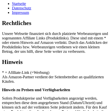
Startseite
Datenschutz
Impressum
Rechtliches
Unsere Webseite finanziert sich durch platzierte Werbeanzeigen und
sogenannten Affiliate Links (Produktlinks). Diese sind mit einem *
oder einem Hinweis auf Amazon verlinkt. Durch das Anklicken der
Produktlinks bzw. Werbeanzeigen verdienen wir einen kleinen
Betrag, der uns hilft, diese Seite weiter zu verbessern.
Hinweis
* = Afilliate-Link (=Werbung)
Als Amazon-Partner verdient der Seitenbetreiber an qualifizierten
Käufen.
Hinweis zu Preisen und Verfügbarkeiten
Sofern Produktpreise und Verfügbarkeiten angezeigt werden,
entsprechen diese dem angegebenen Stand (Datum/Uhrzeit) und
können sich auf der verlinkten Seite jederzeit ändern. Für den Kauf