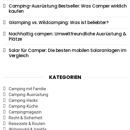
Camping-Ausrüstung Bestseller: Was Camper wirklich
kaufen
Glamping vs. Wildcamping: Was ist beliebter?
Nachhaltig campen: Umweltfreundliche Ausrüstung &
Plätze
Solar für Camper: Die besten mobilen Solaranlagen im
Vergleich
KATEGORIEN
Camping mit Familie
Camping-Ausrüstung
Camping-Hacks
Camping-Küche
Campingmagazin
Recht & Sicherheit
Reiseziele & Routen
Wohnmobil & Vanlife