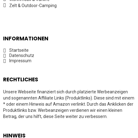
Zelt & Outdoor-Camping
INFORMATIONEN
Startseite
Datenschutz
Impressum
RECHTLICHES
Unsere Webseite finanziert sich durch platzierte Werbeanzeigen
und sogenannten Affiliate Links (Produktlinks). Diese sind mit einem
* oder einem Hinweis auf Amazon verlinkt. Durch das Anklicken der
Produktlinks bzw. Werbeanzeigen verdienen wir einen kleinen
Betrag, der uns hilft, diese Seite weiter zu verbessern.
HINWEIS