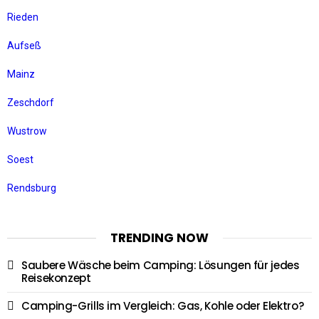
Rieden
Aufseß
Mainz
Zeschdorf
Wustrow
Soest
Rendsburg
TRENDING NOW
Saubere Wäsche beim Camping: Lösungen für jedes
Reisekonzept
Camping-Grills im Vergleich: Gas, Kohle oder Elektro?