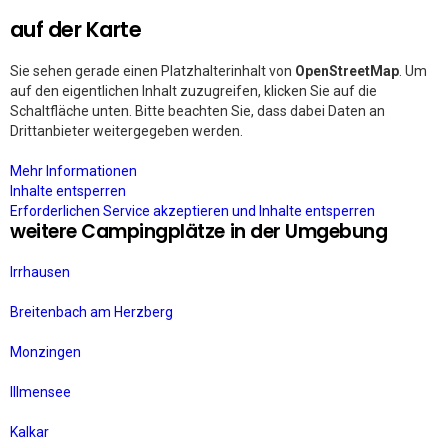
auf der Karte
Sie sehen gerade einen Platzhalterinhalt von
OpenStreetMap
. Um
auf den eigentlichen Inhalt zuzugreifen, klicken Sie auf die
Schaltfläche unten. Bitte beachten Sie, dass dabei Daten an
Drittanbieter weitergegeben werden.
Mehr Informationen
Inhalte entsperren
Erforderlichen Service akzeptieren und Inhalte entsperren
weitere Campingplätze in der Umgebung
Irrhausen
Breitenbach am Herzberg
Monzingen
Illmensee
Kalkar