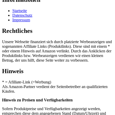
Startseite
Datenschutz
Impressum
Rechtliches
Unsere Webseite finanziert sich durch platzierte Werbeanzeigen und
sogenannten Affiliate Links (Produktlinks). Diese sind mit einem *
oder einem Hinweis auf Amazon verlinkt. Durch das Anklicken der
Produktlinks bzw. Werbeanzeigen verdienen wir einen kleinen
Betrag, der uns hilft, diese Seite weiter zu verbessern.
Hinweis
* = Afilliate-Link (=Werbung)
Als Amazon-Partner verdient der Seitenbetreiber an qualifizierten
Käufen.
Hinweis zu Preisen und Verfügbarkeiten
Sofern Produktpreise und Verfügbarkeiten angezeigt werden,
entsprechen diese dem angegebenen Stand (Datum/Uhrzeit) und