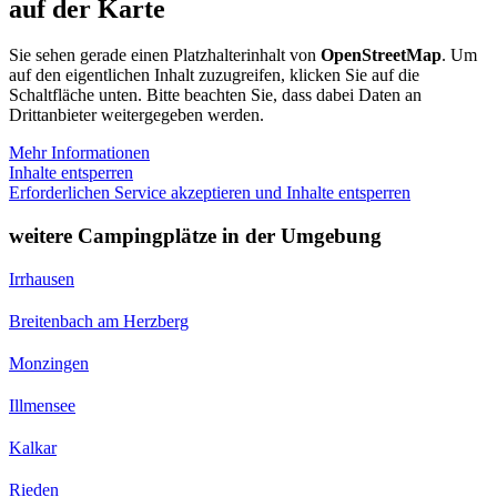
auf der Karte
Sie sehen gerade einen Platzhalterinhalt von
OpenStreetMap
. Um
auf den eigentlichen Inhalt zuzugreifen, klicken Sie auf die
Schaltfläche unten. Bitte beachten Sie, dass dabei Daten an
Drittanbieter weitergegeben werden.
Mehr Informationen
Inhalte entsperren
Erforderlichen Service akzeptieren und Inhalte entsperren
weitere Campingplätze in der Umgebung
Irrhausen
Breitenbach am Herzberg
Monzingen
Illmensee
Kalkar
Rieden