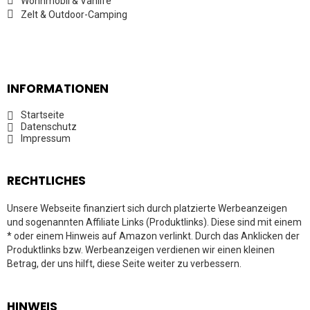
Wohnmobil & Vanlife
Zelt & Outdoor-Camping
INFORMATIONEN
Startseite
Datenschutz
Impressum
RECHTLICHES
Unsere Webseite finanziert sich durch platzierte Werbeanzeigen
und sogenannten Affiliate Links (Produktlinks). Diese sind mit einem
* oder einem Hinweis auf Amazon verlinkt. Durch das Anklicken der
Produktlinks bzw. Werbeanzeigen verdienen wir einen kleinen
Betrag, der uns hilft, diese Seite weiter zu verbessern.
HINWEIS