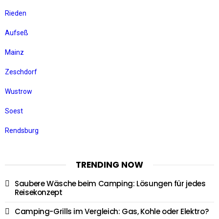
Rieden
Aufseß
Mainz
Zeschdorf
Wustrow
Soest
Rendsburg
TRENDING NOW
Saubere Wäsche beim Camping: Lösungen für jedes
Reisekonzept
Camping-Grills im Vergleich: Gas, Kohle oder Elektro?