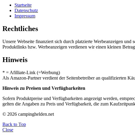
Startseite
Datenschutz
Impressum
Rechtliches
Unsere Webseite finanziert sich durch platzierte Werbeanzeigen und 
Produktlinks bzw. Werbeanzeigen verdienen wir einen kleinen Betrag, d
Hinweis
* = Afilliate-Link (=Werbung)
Als Amazon-Partner verdient der Seitenbetreiber an qualifizierten Kä
Hinweis zu Preisen und Verfügbarkeiten
Sofern Produktpreise und Verfügbarkeiten angezeigt werden, entsprec
gelten die Angaben zu Preis und Verfügbarkeit, die zum Kaufzeitpun
© 2026 campinghelden.net
Back to Top
Close