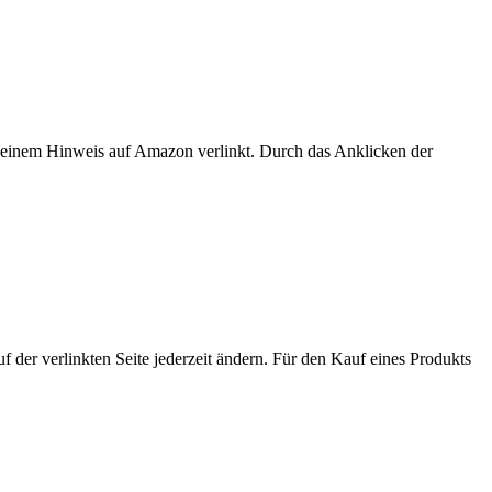
er einem Hinweis auf Amazon verlinkt. Durch das Anklicken der
der verlinkten Seite jederzeit ändern. Für den Kauf eines Produkts