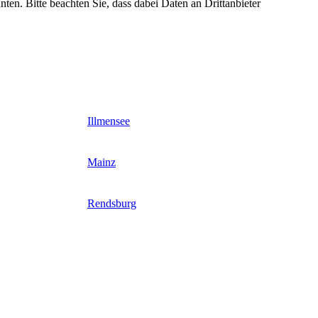
nten. Bitte beachten Sie, dass dabei Daten an Drittanbieter
Illmensee
Mainz
Rendsburg