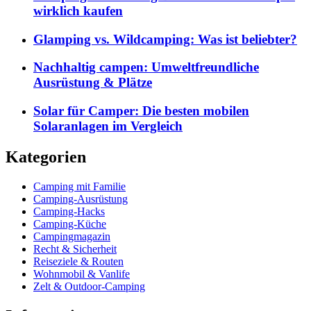
wirklich kaufen
Glamping vs. Wildcamping: Was ist beliebter?
Nachhaltig campen: Umweltfreundliche
Ausrüstung & Plätze
Solar für Camper: Die besten mobilen
Solaranlagen im Vergleich
Kategorien
Camping mit Familie
Camping-Ausrüstung
Camping-Hacks
Camping-Küche
Campingmagazin
Recht & Sicherheit
Reiseziele & Routen
Wohnmobil & Vanlife
Zelt & Outdoor-Camping