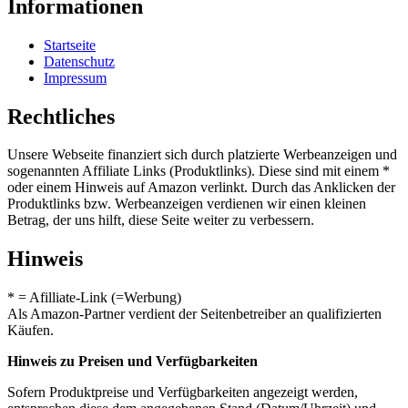
Informationen
Startseite
Datenschutz
Impressum
Rechtliches
Unsere Webseite finanziert sich durch platzierte Werbeanzeigen und
sogenannten Affiliate Links (Produktlinks). Diese sind mit einem *
oder einem Hinweis auf Amazon verlinkt. Durch das Anklicken der
Produktlinks bzw. Werbeanzeigen verdienen wir einen kleinen
Betrag, der uns hilft, diese Seite weiter zu verbessern.
Hinweis
* = Afilliate-Link (=Werbung)
Als Amazon-Partner verdient der Seitenbetreiber an qualifizierten
Käufen.
Hinweis zu Preisen und Verfügbarkeiten
Sofern Produktpreise und Verfügbarkeiten angezeigt werden,