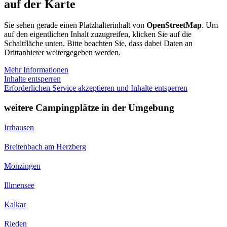
auf der Karte
Sie sehen gerade einen Platzhalterinhalt von
OpenStreetMap
. Um
auf den eigentlichen Inhalt zuzugreifen, klicken Sie auf die
Schaltfläche unten. Bitte beachten Sie, dass dabei Daten an
Drittanbieter weitergegeben werden.
Mehr Informationen
Inhalte entsperren
Erforderlichen Service akzeptieren und Inhalte entsperren
weitere Campingplätze in der Umgebung
Irrhausen
Breitenbach am Herzberg
Monzingen
Illmensee
Kalkar
Rieden