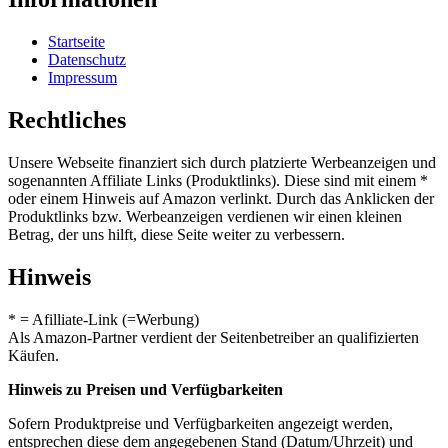
Startseite
Datenschutz
Impressum
Rechtliches
Unsere Webseite finanziert sich durch platzierte Werbeanzeigen und
sogenannten Affiliate Links (Produktlinks). Diese sind mit einem *
oder einem Hinweis auf Amazon verlinkt. Durch das Anklicken der
Produktlinks bzw. Werbeanzeigen verdienen wir einen kleinen
Betrag, der uns hilft, diese Seite weiter zu verbessern.
Hinweis
* = Afilliate-Link (=Werbung)
Als Amazon-Partner verdient der Seitenbetreiber an qualifizierten
Käufen.
Hinweis zu Preisen und Verfügbarkeiten
Sofern Produktpreise und Verfügbarkeiten angezeigt werden,
entsprechen diese dem angegebenen Stand (Datum/Uhrzeit) und