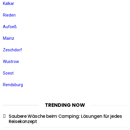
Kalkar
Rieden
Aufseß
Mainz
Zeschdorf
Wustrow
Soest
Rendsburg
TRENDING NOW
Saubere Wäsche beim Camping: Lösungen für jedes
Reisekonzept