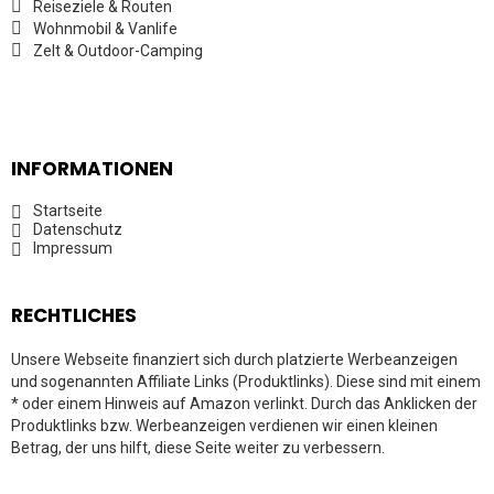
Reiseziele & Routen
Wohnmobil & Vanlife
Zelt & Outdoor-Camping
INFORMATIONEN
Startseite
Datenschutz
Impressum
RECHTLICHES
Unsere Webseite finanziert sich durch platzierte Werbeanzeigen
und sogenannten Affiliate Links (Produktlinks). Diese sind mit einem
* oder einem Hinweis auf Amazon verlinkt. Durch das Anklicken der
Produktlinks bzw. Werbeanzeigen verdienen wir einen kleinen
Betrag, der uns hilft, diese Seite weiter zu verbessern.