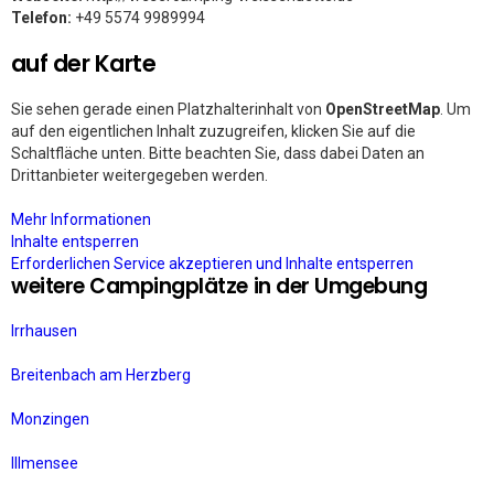
Telefon:
+49 5574 9989994
auf der Karte
Sie sehen gerade einen Platzhalterinhalt von
OpenStreetMap
. Um
auf den eigentlichen Inhalt zuzugreifen, klicken Sie auf die
Schaltfläche unten. Bitte beachten Sie, dass dabei Daten an
Drittanbieter weitergegeben werden.
Mehr Informationen
Inhalte entsperren
Erforderlichen Service akzeptieren und Inhalte entsperren
weitere Campingplätze in der Umgebung
Irrhausen
Breitenbach am Herzberg
Monzingen
Illmensee