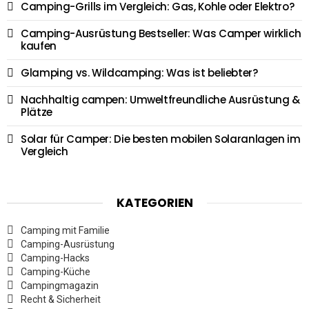
Camping-Grills im Vergleich: Gas, Kohle oder Elektro?
Camping-Ausrüstung Bestseller: Was Camper wirklich
kaufen
Glamping vs. Wildcamping: Was ist beliebter?
Nachhaltig campen: Umweltfreundliche Ausrüstung &
Plätze
Solar für Camper: Die besten mobilen Solaranlagen im
Vergleich
KATEGORIEN
Camping mit Familie
Camping-Ausrüstung
Camping-Hacks
Camping-Küche
Campingmagazin
Recht & Sicherheit