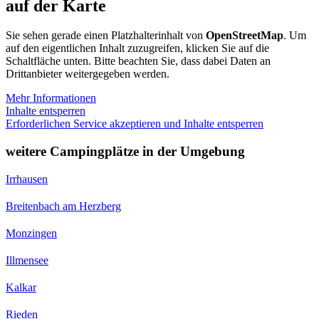
auf der Karte
Sie sehen gerade einen Platzhalterinhalt von
OpenStreetMap
. Um
auf den eigentlichen Inhalt zuzugreifen, klicken Sie auf die
Schaltfläche unten. Bitte beachten Sie, dass dabei Daten an
Drittanbieter weitergegeben werden.
Mehr Informationen
Inhalte entsperren
Erforderlichen Service akzeptieren und Inhalte entsperren
weitere Campingplätze in der Umgebung
Irrhausen
Breitenbach am Herzberg
Monzingen
Illmensee
Kalkar
Rieden