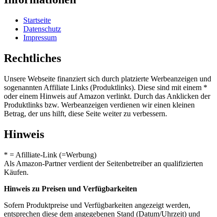
Startseite
Datenschutz
Impressum
Rechtliches
Unsere Webseite finanziert sich durch platzierte Werbeanzeigen und
sogenannten Affiliate Links (Produktlinks). Diese sind mit einem *
oder einem Hinweis auf Amazon verlinkt. Durch das Anklicken der
Produktlinks bzw. Werbeanzeigen verdienen wir einen kleinen
Betrag, der uns hilft, diese Seite weiter zu verbessern.
Hinweis
* = Afilliate-Link (=Werbung)
Als Amazon-Partner verdient der Seitenbetreiber an qualifizierten
Käufen.
Hinweis zu Preisen und Verfügbarkeiten
Sofern Produktpreise und Verfügbarkeiten angezeigt werden,
entsprechen diese dem angegebenen Stand (Datum/Uhrzeit) und