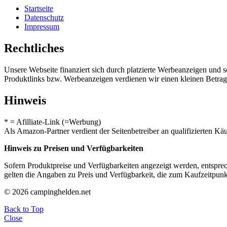
Startseite
Datenschutz
Impressum
Rechtliches
Unsere Webseite finanziert sich durch platzierte Werbeanzeigen und 
Produktlinks bzw. Werbeanzeigen verdienen wir einen kleinen Betrag, d
Hinweis
* = Afilliate-Link (=Werbung)
Als Amazon-Partner verdient der Seitenbetreiber an qualifizierten Kä
Hinweis zu Preisen und Verfügbarkeiten
Sofern Produktpreise und Verfügbarkeiten angezeigt werden, entsprec
gelten die Angaben zu Preis und Verfügbarkeit, die zum Kaufzeitpun
© 2026 campinghelden.net
Back to Top
Close