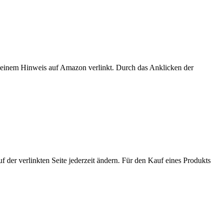
er einem Hinweis auf Amazon verlinkt. Durch das Anklicken der
der verlinkten Seite jederzeit ändern. Für den Kauf eines Produkts