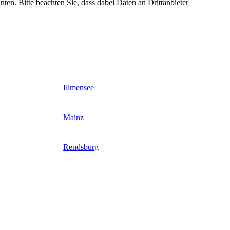
nten. Bitte beachten Sie, dass dabei Daten an Drittanbieter
Illmensee
Mainz
Rendsburg