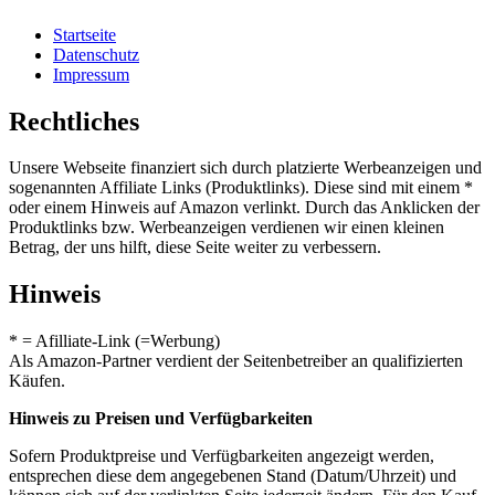
Startseite
Datenschutz
Impressum
Rechtliches
Unsere Webseite finanziert sich durch platzierte Werbeanzeigen und
sogenannten Affiliate Links (Produktlinks). Diese sind mit einem *
oder einem Hinweis auf Amazon verlinkt. Durch das Anklicken der
Produktlinks bzw. Werbeanzeigen verdienen wir einen kleinen
Betrag, der uns hilft, diese Seite weiter zu verbessern.
Hinweis
* = Afilliate-Link (=Werbung)
Als Amazon-Partner verdient der Seitenbetreiber an qualifizierten
Käufen.
Hinweis zu Preisen und Verfügbarkeiten
Sofern Produktpreise und Verfügbarkeiten angezeigt werden,
entsprechen diese dem angegebenen Stand (Datum/Uhrzeit) und