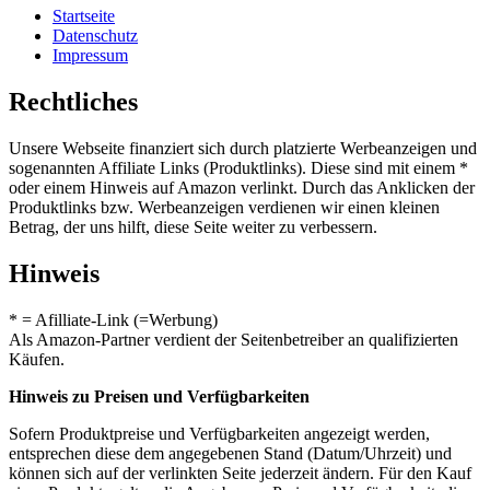
Startseite
Datenschutz
Impressum
Rechtliches
Unsere Webseite finanziert sich durch platzierte Werbeanzeigen und
sogenannten Affiliate Links (Produktlinks). Diese sind mit einem *
oder einem Hinweis auf Amazon verlinkt. Durch das Anklicken der
Produktlinks bzw. Werbeanzeigen verdienen wir einen kleinen
Betrag, der uns hilft, diese Seite weiter zu verbessern.
Hinweis
* = Afilliate-Link (=Werbung)
Als Amazon-Partner verdient der Seitenbetreiber an qualifizierten
Käufen.
Hinweis zu Preisen und Verfügbarkeiten
Sofern Produktpreise und Verfügbarkeiten angezeigt werden,
entsprechen diese dem angegebenen Stand (Datum/Uhrzeit) und
können sich auf der verlinkten Seite jederzeit ändern. Für den Kauf