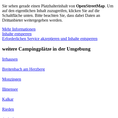
Sie sehen gerade einen Platzhalterinhalt von
OpenStreetMap
. Um
auf den eigentlichen Inhalt zuzugreifen, klicken Sie auf die
Schaltfläche unten. Bitte beachten Sie, dass dabei Daten an
Drittanbieter weitergegeben werden.
Mehr Informationen
Inhalte entsperren
Erforderlichen Service akzeptieren und Inhalte entsperren
weitere Campingplätze in der Umgebung
Irrhausen
Breitenbach am Herzberg
Monzingen
Illmensee
Kalkar
Rieden