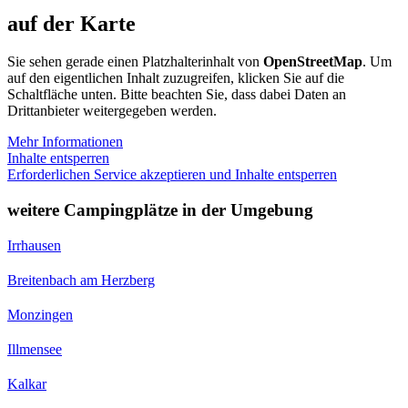
auf der Karte
Sie sehen gerade einen Platzhalterinhalt von
OpenStreetMap
. Um
auf den eigentlichen Inhalt zuzugreifen, klicken Sie auf die
Schaltfläche unten. Bitte beachten Sie, dass dabei Daten an
Drittanbieter weitergegeben werden.
Mehr Informationen
Inhalte entsperren
Erforderlichen Service akzeptieren und Inhalte entsperren
weitere Campingplätze in der Umgebung
Irrhausen
Breitenbach am Herzberg
Monzingen
Illmensee
Kalkar