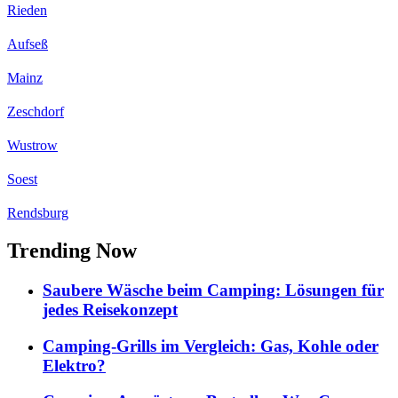
Rieden
Aufseß
Mainz
Zeschdorf
Wustrow
Soest
Rendsburg
Trending Now
Saubere Wäsche beim Camping: Lösungen für
jedes Reisekonzept
Camping-Grills im Vergleich: Gas, Kohle oder
Elektro?