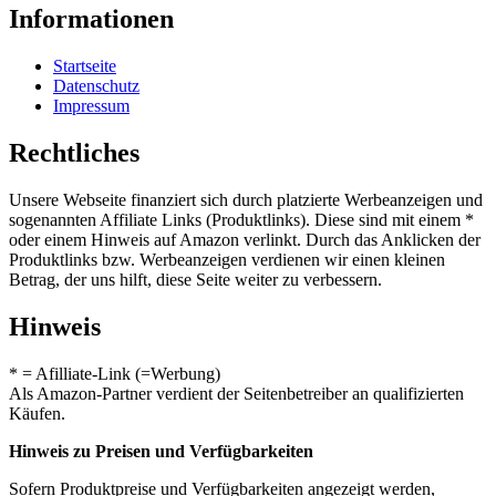
Informationen
Startseite
Datenschutz
Impressum
Rechtliches
Unsere Webseite finanziert sich durch platzierte Werbeanzeigen und
sogenannten Affiliate Links (Produktlinks). Diese sind mit einem *
oder einem Hinweis auf Amazon verlinkt. Durch das Anklicken der
Produktlinks bzw. Werbeanzeigen verdienen wir einen kleinen
Betrag, der uns hilft, diese Seite weiter zu verbessern.
Hinweis
* = Afilliate-Link (=Werbung)
Als Amazon-Partner verdient der Seitenbetreiber an qualifizierten
Käufen.
Hinweis zu Preisen und Verfügbarkeiten
Sofern Produktpreise und Verfügbarkeiten angezeigt werden,