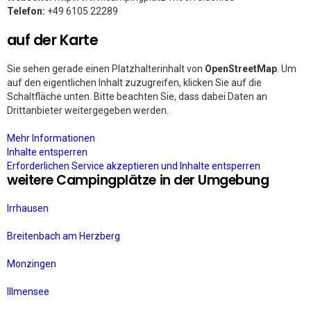
Telefon:
+49 6105 22289
auf der Karte
Sie sehen gerade einen Platzhalterinhalt von
OpenStreetMap
. Um
auf den eigentlichen Inhalt zuzugreifen, klicken Sie auf die
Schaltfläche unten. Bitte beachten Sie, dass dabei Daten an
Drittanbieter weitergegeben werden.
Mehr Informationen
Inhalte entsperren
Erforderlichen Service akzeptieren und Inhalte entsperren
weitere Campingplätze in der Umgebung
Irrhausen
Breitenbach am Herzberg
Monzingen
Illmensee