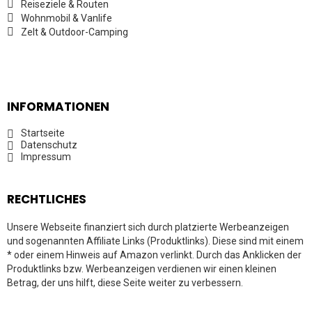
Reiseziele & Routen
Wohnmobil & Vanlife
Zelt & Outdoor-Camping
INFORMATIONEN
Startseite
Datenschutz
Impressum
RECHTLICHES
Unsere Webseite finanziert sich durch platzierte Werbeanzeigen
und sogenannten Affiliate Links (Produktlinks). Diese sind mit einem
* oder einem Hinweis auf Amazon verlinkt. Durch das Anklicken der
Produktlinks bzw. Werbeanzeigen verdienen wir einen kleinen
Betrag, der uns hilft, diese Seite weiter zu verbessern.