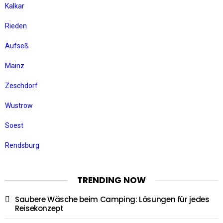
Kalkar
Rieden
Aufseß
Mainz
Zeschdorf
Wustrow
Soest
Rendsburg
TRENDING NOW
Saubere Wäsche beim Camping: Lösungen für jedes
Reisekonzept