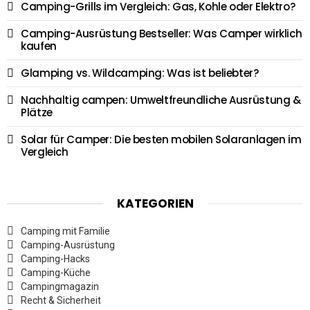
Camping-Grills im Vergleich: Gas, Kohle oder Elektro?
Camping-Ausrüstung Bestseller: Was Camper wirklich
kaufen
Glamping vs. Wildcamping: Was ist beliebter?
Nachhaltig campen: Umweltfreundliche Ausrüstung &
Plätze
Solar für Camper: Die besten mobilen Solaranlagen im
Vergleich
KATEGORIEN
Camping mit Familie
Camping-Ausrüstung
Camping-Hacks
Camping-Küche
Campingmagazin
Recht & Sicherheit