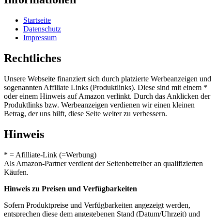
Startseite
Datenschutz
Impressum
Rechtliches
Unsere Webseite finanziert sich durch platzierte Werbeanzeigen und
sogenannten Affiliate Links (Produktlinks). Diese sind mit einem *
oder einem Hinweis auf Amazon verlinkt. Durch das Anklicken der
Produktlinks bzw. Werbeanzeigen verdienen wir einen kleinen
Betrag, der uns hilft, diese Seite weiter zu verbessern.
Hinweis
* = Afilliate-Link (=Werbung)
Als Amazon-Partner verdient der Seitenbetreiber an qualifizierten
Käufen.
Hinweis zu Preisen und Verfügbarkeiten
Sofern Produktpreise und Verfügbarkeiten angezeigt werden,
entsprechen diese dem angegebenen Stand (Datum/Uhrzeit) und