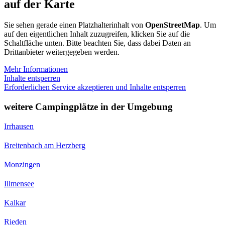
auf der Karte
Sie sehen gerade einen Platzhalterinhalt von
OpenStreetMap
. Um
auf den eigentlichen Inhalt zuzugreifen, klicken Sie auf die
Schaltfläche unten. Bitte beachten Sie, dass dabei Daten an
Drittanbieter weitergegeben werden.
Mehr Informationen
Inhalte entsperren
Erforderlichen Service akzeptieren und Inhalte entsperren
weitere Campingplätze in der Umgebung
Irrhausen
Breitenbach am Herzberg
Monzingen
Illmensee
Kalkar
Rieden