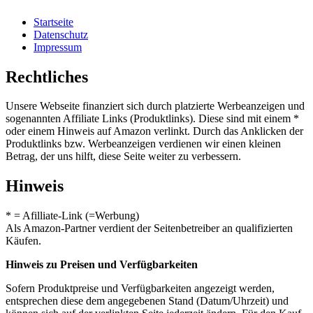
Startseite
Datenschutz
Impressum
Rechtliches
Unsere Webseite finanziert sich durch platzierte Werbeanzeigen und
sogenannten Affiliate Links (Produktlinks). Diese sind mit einem *
oder einem Hinweis auf Amazon verlinkt. Durch das Anklicken der
Produktlinks bzw. Werbeanzeigen verdienen wir einen kleinen
Betrag, der uns hilft, diese Seite weiter zu verbessern.
Hinweis
* = Afilliate-Link (=Werbung)
Als Amazon-Partner verdient der Seitenbetreiber an qualifizierten
Käufen.
Hinweis zu Preisen und Verfügbarkeiten
Sofern Produktpreise und Verfügbarkeiten angezeigt werden,
entsprechen diese dem angegebenen Stand (Datum/Uhrzeit) und